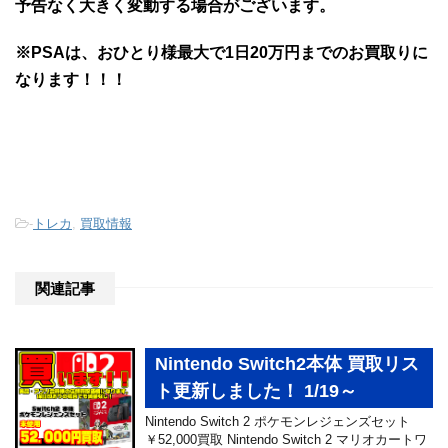
予告なく大きく変動する場合がございます。
※PSAは、おひとり様最大で1日20万円までのお買取りに
なります！！！
-
トレカ
,
買取情報
関連記事
Nintendo Switch2本体 買取リス
ト更新しました！ 1/19～
Nintendo Switch 2 ポケモンレジェンズセット
￥52,000買取 Nintendo Switch 2 マリオカートワ