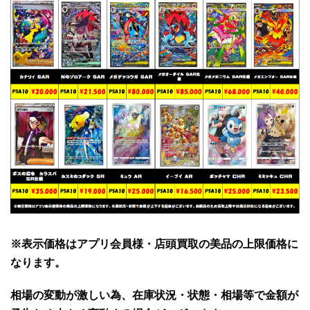
※表示価格はアプリ会員様・店頭買取の美品の上限価格に
なります。
相場の変動が激しい為、在庫状況・状態・相場等で金額が