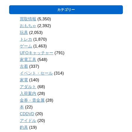
カテゴリー
買取情報
(5,350)
おもちゃ
(2,392)
玩具
(2,053)
トレカ
(1,870)
ゲーム
(1,463)
UFOキャッチャー
(791)
家電工具
(548)
古着
(337)
イベント・セール
(314)
家電
(140)
アダルト
(68)
入荷案内
(28)
金券・貴金属
(28)
本
(22)
CDDVD
(20)
アイドル
(20)
釣具
(19)