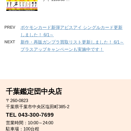
PREV
ポケモンカード新弾アビスアイ シングルカード更新
しました！ 6/1～
NEXT
新作・再販ガンプラ買取リスト更新しました！ 6/1～
プラスアップキャンペーンも実施中です！
千葉鑑定団中央店
〒260-0823
千葉県千葉市中央区塩田町385-2
TEL 043-300-7699
営業時間：10:00～24:00
駐車場：100台程