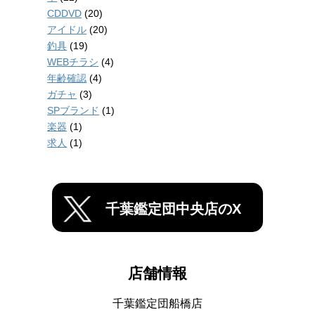
CDDVD
(20)
アイドル
(20)
釣具
(19)
WEBチラシ
(4)
年齢確認
(4)
ガチャ
(3)
SPブランド
(1)
楽器
(1)
求人
(1)
千葉鑑定団中央店のX
店舗情報
千葉鑑定団船橋店