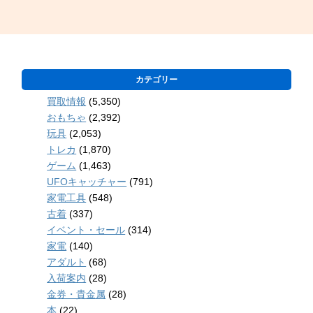
カテゴリー
買取情報
(5,350)
おもちゃ
(2,392)
玩具
(2,053)
トレカ
(1,870)
ゲーム
(1,463)
UFOキャッチャー
(791)
家電工具
(548)
古着
(337)
イベント・セール
(314)
家電
(140)
アダルト
(68)
入荷案内
(28)
金券・貴金属
(28)
本
(22)