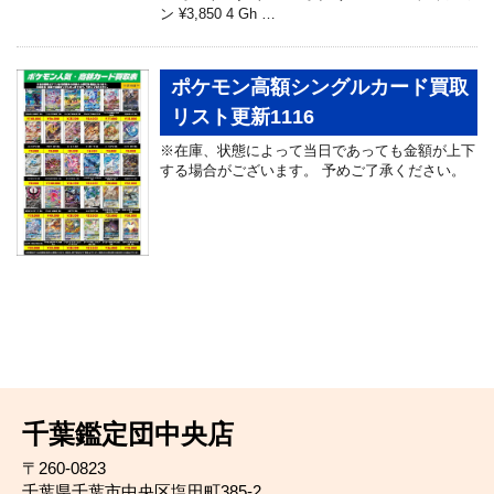
ン ¥3,850 4 Gh …
ポケモン高額シングルカード買取
リスト更新1116
※在庫、状態によって当日であっても金額が上下
する場合がございます。 予めご了承ください。
千葉鑑定団中央店
〒260-0823
千葉県千葉市中央区塩田町385-2