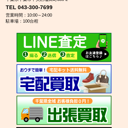
TEL 043-300-7699
営業時間：10:00～24:00
駐車場：100台程