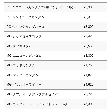
RG ユニコーンガンダム2号機バンシィ・ノルン
¥3,300
RG シャイニングガンダム
¥2,310
RG ウイングガンダムゼロ
¥3,300
MG シャア専用ズゴック
¥2,420
MG グフカスタム
¥2,530
MG ユニコーンガンダム
¥3,300
MG ゴッドガンダム
¥1,760
MG マスターガンダム
¥1,870
MG ダブルオーライザー
¥4,620
MG ダブルオークアンタフルセイバー
¥5,720
MG ガンダムアストレイレッドフレーム改
¥3,300