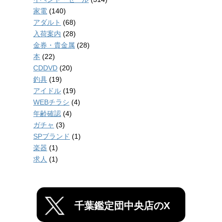
家電
(140)
アダルト
(68)
入荷案内
(28)
金券・貴金属
(28)
本
(22)
CDDVD
(20)
釣具
(19)
アイドル
(19)
WEBチラシ
(4)
年齢確認
(4)
ガチャ
(3)
SPブランド
(1)
楽器
(1)
求人
(1)
千葉鑑定団中央店のX