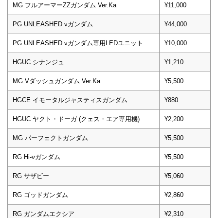
MG フルアーマーZZガンダム Ver.Ka
¥11,000
PG UNLEASHED νガンダム
¥44,000
PG UNLEASHED νガンダム専用LEDユニット
¥10,000
HGUC シナンジュ
¥1,210
MG Vダッシュガンダム Ver.Ka
¥5,500
HGCE イモータルジャスティスガンダム
¥880
HGUC ヤクト・ドーガ (クェス・エア専用機)
¥2,200
MG パーフェクトガンダム
¥5,500
RG Hi-νガンダム
¥5,500
RG サザビー
¥5,060
RG ゴッドガンダム
¥2,860
RG ガンダムエクシア
¥2,310