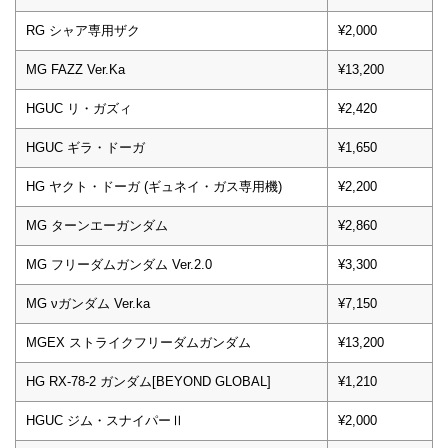
RG シャア専用ザク
¥2,000
MG FAZZ Ver.Ka
¥13,200
HGUC リ・ガズィ
¥2,420
HGUC ギラ・ドーガ
¥1,650
HG ヤクト・ドーガ (ギュネイ・ガス専用機)
¥2,200
MG ターンエーガンダム
¥2,860
MG フリーダムガンダム Ver.2.0
¥3,300
MG νガンダム Ver.ka
¥7,150
MGEX ストライクフリーダムガンダム
¥13,200
HG RX-78-2 ガンダム[BEYOND GLOBAL]
¥1,210
HGUC ジム・スナイパーⅡ
¥2,000