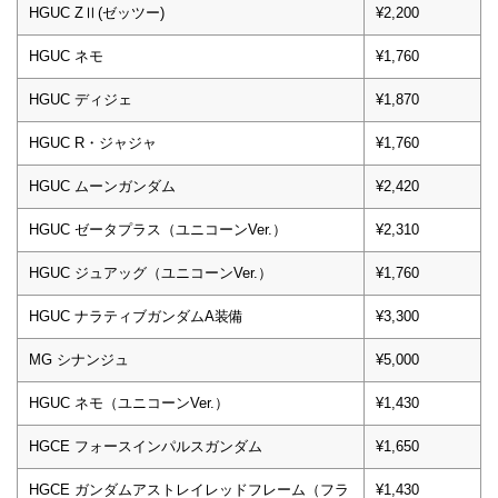
HGUC ZⅡ(ゼッツー)
¥2,200
HGUC ネモ
¥1,760
HGUC ディジェ
¥1,870
HGUC R・ジャジャ
¥1,760
HGUC ムーンガンダム
¥2,420
HGUC ゼータプラス（ユニコーンVer.）
¥2,310
HGUC ジュアッグ（ユニコーンVer.）
¥1,760
HGUC ナラティブガンダムA装備
¥3,300
MG シナンジュ
¥5,000
HGUC ネモ（ユニコーンVer.）
¥1,430
HGCE フォースインパルスガンダム
¥1,650
HGCE ガンダムアストレイレッドフレーム（フラ
¥1,430