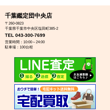
千葉鑑定団中央店
〒260-0823
千葉県千葉市中央区塩田町385-2
TEL 043-300-7699
営業時間：10:00～24:00
駐車場：100台程