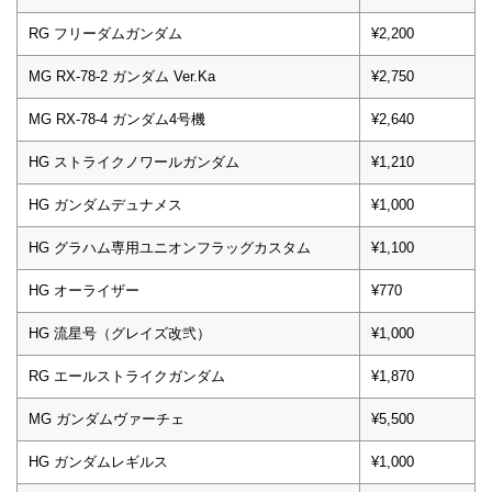
RG フリーダムガンダム
¥2,200
MG RX-78-2 ガンダム Ver.Ka
¥2,750
MG RX-78-4 ガンダム4号機
¥2,640
HG ストライクノワールガンダム
¥1,210
HG ガンダムデュナメス
¥1,000
HG グラハム専用ユニオンフラッグカスタム
¥1,100
HG オーライザー
¥770
HG 流星号（グレイズ改弐）
¥1,000
RG エールストライクガンダム
¥1,870
MG ガンダムヴァーチェ
¥5,500
HG ガンダムレギルス
¥1,000