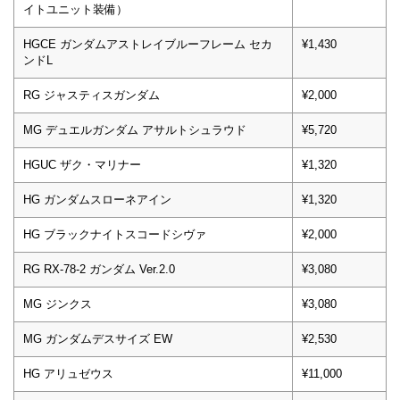
イトユニット装備）
HGCE ガンダムアストレイブルーフレーム セカ
¥1,430
ンドL
RG ジャスティスガンダム
¥2,000
MG デュエルガンダム アサルトシュラウド
¥5,720
HGUC ザク・マリナー
¥1,320
HG ガンダムスローネアイン
¥1,320
HG ブラックナイトスコードシヴァ
¥2,000
RG RX-78-2 ガンダム Ver.2.0
¥3,080
MG ジンクス
¥3,080
MG ガンダムデスサイズ EW
¥2,530
HG アリュゼウス
¥11,000