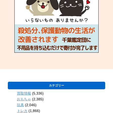
カテゴリー
買取情報
(5,336)
おもちゃ
(2,385)
玩具
(2,046)
トレカ
(1,866)