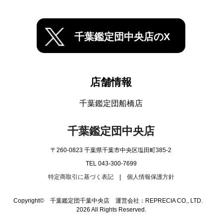
千葉鑑定団中央店のX
店舗情報
千葉鑑定団船橋店
千葉鑑定団中央店
〒260-0823 千葉県千葉市中央区塩田町385-2
TEL 043-300-7699
特定商取引に基づく表記
|
個人情報保護方針
Copyright© 千葉鑑定団千葉中央店 運営会社：REPRECIA CO., LTD.
2026 All Rights Reserved.