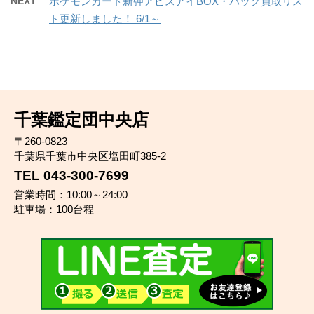
NEXT
ポケモンカード新弾アビスアイBOX・パック買取リス
ト更新しました！ 6/1～
千葉鑑定団中央店
〒260-0823
千葉県千葉市中央区塩田町385-2
TEL 043-300-7699
営業時間：10:00～24:00
駐車場：100台程