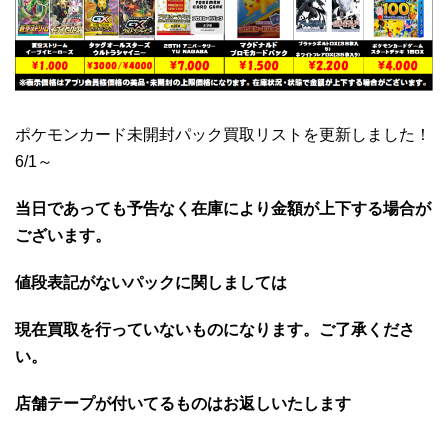
ポケモンカード未開封パック買取リストを更新しました！
6/1～
当日であっても予告なく在庫により金額が上下する場合が
ございます。
値段表記がないパックに関しましては
現在買取を行っていないものになります。ご了承くださ
い。
店舗テープが付いてるものはお返しいたします