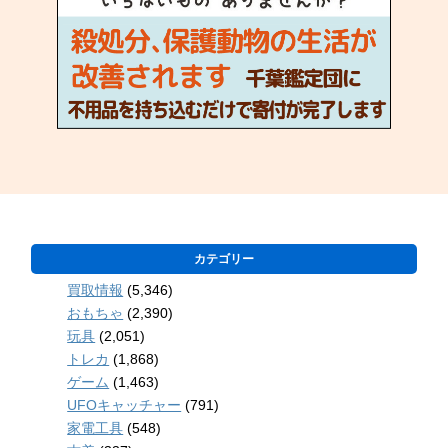
カテゴリー
買取情報
(5,346)
おもちゃ
(2,390)
玩具
(2,051)
トレカ
(1,868)
ゲーム
(1,463)
UFOキャッチャー
(791)
家電工具
(548)