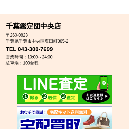
千葉鑑定団中央店
〒260-0823
千葉県千葉市中央区塩田町385-2
TEL 043-300-7699
営業時間：10:00～24:00
駐車場：100台程