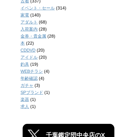
古着
(337)
イベント・セール
(314)
家電
(140)
アダルト
(68)
入荷案内
(28)
金券・貴金属
(28)
本
(22)
CDDVD
(20)
アイドル
(20)
釣具
(19)
WEBチラシ
(4)
年齢確認
(4)
ガチャ
(3)
SPブランド
(1)
楽器
(1)
求人
(1)
千葉鑑定団中央店のX