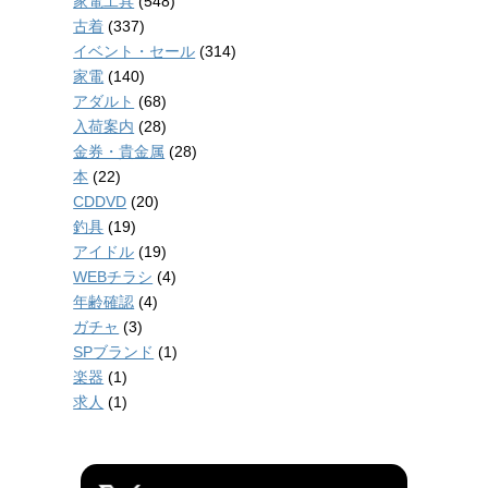
家電工具
(548)
古着
(337)
イベント・セール
(314)
家電
(140)
アダルト
(68)
入荷案内
(28)
金券・貴金属
(28)
本
(22)
CDDVD
(20)
釣具
(19)
アイドル
(19)
WEBチラシ
(4)
年齢確認
(4)
ガチャ
(3)
SPブランド
(1)
楽器
(1)
求人
(1)