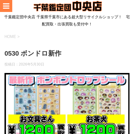
千葉鑑定団中央店 千葉県千葉市にある超大型リサイクルショップ！ 宅
配買取・出張買取も受付中！
HOME
>
0530 ボンドロ新作
投稿日：
2026年5月30日