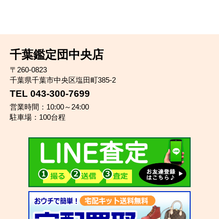
千葉鑑定団中央店
〒260-0823
千葉県千葉市中央区塩田町385-2
TEL 043-300-7699
営業時間：10:00～24:00
駐車場：100台程