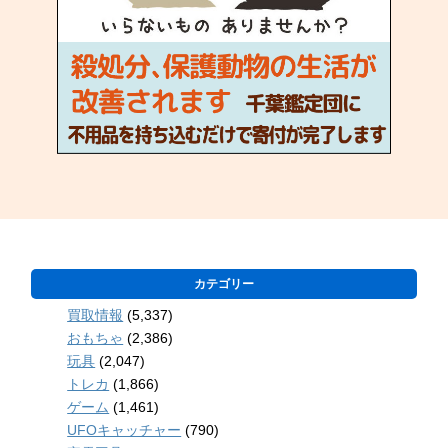
カテゴリー
買取情報
(5,337)
おもちゃ
(2,386)
玩具
(2,047)
トレカ
(1,866)
ゲーム
(1,461)
UFOキャッチャー
(790)