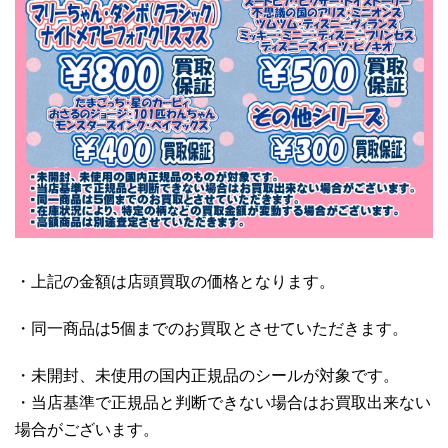
・上記の金額は店頭買取の価格となります。
・同一商品は5個までのお買取とさせていただきます。
・未開封、未使用の国内正規品のシールが対象です。
・当店基準で正規品と判断できない場合はお買取出来ない
場合がございます。