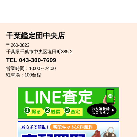
千葉鑑定団中央店
〒260-0823
千葉県千葉市中央区塩田町385-2
TEL 043-300-7699
営業時間：10:00～24:00
駐車場：100台程