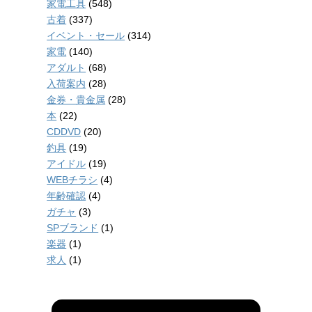
家電工具
(548)
古着
(337)
イベント・セール
(314)
家電
(140)
アダルト
(68)
入荷案内
(28)
金券・貴金属
(28)
本
(22)
CDDVD
(20)
釣具
(19)
アイドル
(19)
WEBチラシ
(4)
年齢確認
(4)
ガチャ
(3)
SPブランド
(1)
楽器
(1)
求人
(1)