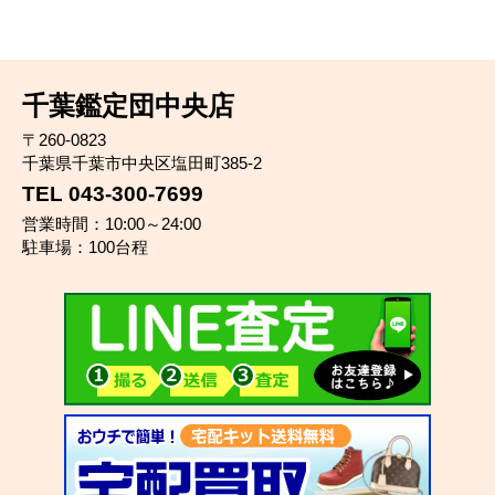
千葉鑑定団中央店
〒260-0823
千葉県千葉市中央区塩田町385-2
TEL 043-300-7699
営業時間：10:00～24:00
駐車場：100台程