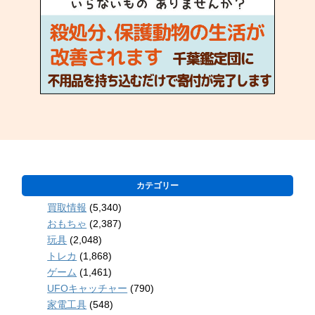
カテゴリー
買取情報
(5,340)
おもちゃ
(2,387)
玩具
(2,048)
トレカ
(1,868)
ゲーム
(1,461)
UFOキャッチャー
(790)
家電工具
(548)