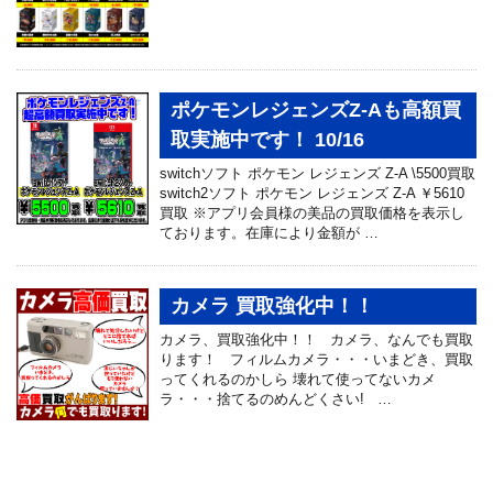
ポケモンレジェンズZ-Aも高額買
取実施中です！ 10/16
switchソフト ポケモン レジェンズ Z-A \5500買取
switch2ソフト ポケモン レジェンズ Z-A ￥5610
買取 ※アプリ会員様の美品の買取価格を表示し
ております。在庫により金額が …
カメラ 買取強化中！！
カメラ、買取強化中！！ カメラ、なんでも買取
ります！ フィルムカメラ・・・いまどき、買取
ってくれるのかしら 壊れて使ってないカメ
ラ・・・捨てるのめんどくさい! …