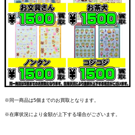
※同一商品は5個までのお買取となります。
※在庫状況により金額が上下する場合がございます。