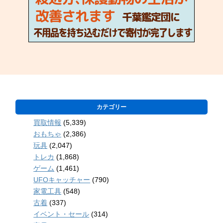
カテゴリー
買取情報
(5,339)
おもちゃ
(2,386)
玩具
(2,047)
トレカ
(1,868)
ゲーム
(1,461)
UFOキャッチャー
(790)
家電工具
(548)
古着
(337)
イベント・セール
(314)