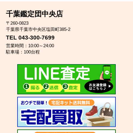
千葉鑑定団中央店
〒260-0823
千葉県千葉市中央区塩田町385-2
TEL 043-300-7699
営業時間：10:00～24:00
駐車場：100台程