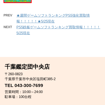
PREV
★週間ゲームソフトランキングPS5強化買取情
報！！！！！★5/25現在
NEXT
PS5鉄板ゲームソフトランキング買取情報！！！！！
5/25現在
千葉鑑定団中央店
〒260-0823
千葉県千葉市中央区塩田町385-2
TEL 043-300-7699
営業時間：10:00～24:00
駐車場：100台程