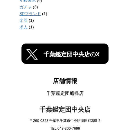
年齢確認
(4)
ガチャ
(3)
SPブランド
(1)
楽器
(1)
求人
(1)
千葉鑑定団中央店のX
店舗情報
千葉鑑定団船橋店
千葉鑑定団中央店
〒260-0823 千葉県千葉市中央区塩田町385-2
TEL 043-300-7699