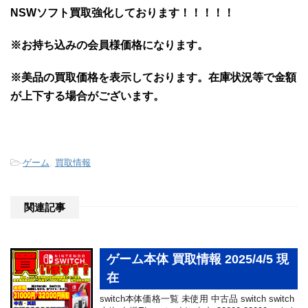
NSWソフト買取強化しております！！！！！
※お持ち込みの会員様価格になります。
※美品の買取価格を表示しております。
在庫状況等で金額
が上下する場合がございます。
-
ゲーム
,
買取情報
関連記事
ゲーム本体 買取情報 2025/4/5 現
在
switch本体価格一覧 未使用 中古品 switch switch