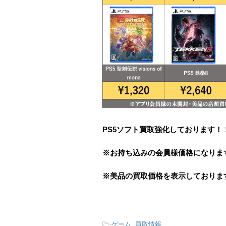
PS5ソフト買取強化しております！
※お持ち込みの会員様価格になりま
※美品の買取価格を表示しておりま
-
ゲーム
,
買取情報