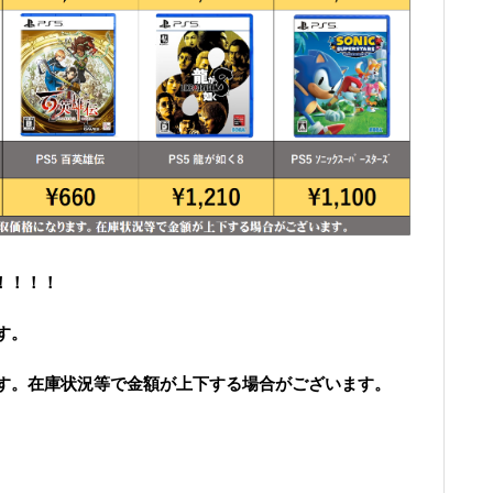
！！！！
す。
す。
在庫状況等で金額が上下する場合がございます。