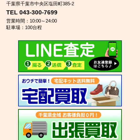
千葉県千葉市中央区塩田町385-2
TEL 043-300-7699
営業時間：10:00～24:00
駐車場：100台程