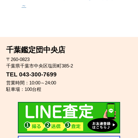
～
千葉鑑定団中央店
〒260-0823
千葉県千葉市中央区塩田町385-2
TEL 043-300-7699
営業時間：10:00～24:00
駐車場：100台程