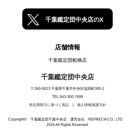
千葉鑑定団中央店のX
店舗情報
千葉鑑定団船橋店
千葉鑑定団中央店
〒260-0823 千葉県千葉市中央区塩田町385-2
TEL 043-300-7699
特定商取引に基づく表記
|
個人情報保護方針
Copyright© 千葉鑑定団千葉中央店 運営会社：REPRECIA CO., LTD.
2026 All Rights Reserved.