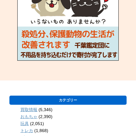
カテゴリー
買取情報
(5,346)
おもちゃ
(2,390)
玩具
(2,051)
トレカ
(1,868)