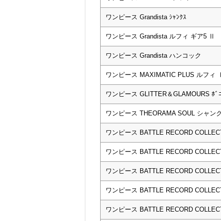
ワンピース Grandista ｼｬﾝｸｽ
ワンピース Grandista ルフィ ギア5 Ⅱ
ワンピース Grandista ハンコック
ワンピース MAXIMATIC PLUS ルフィ 
ワンピース GLITTER＆GLAMOURS ﾎﾞﾆ
ワンピース THEORAMA SOUL シャン
ワンピース BATTLE RECORD COLLECTIO
ワンピース BATTLE RECORD COLLECTI
ワンピース BATTLE RECORD COLLECTI
ワンピース BATTLE RECORD COLLEC
ワンピース BATTLE RECORD COLLECTI