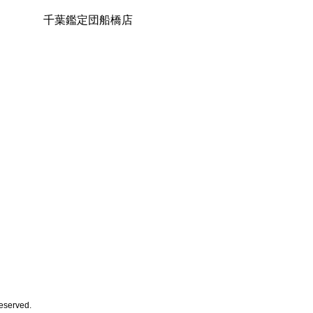
千葉鑑定団船橋店
erved.