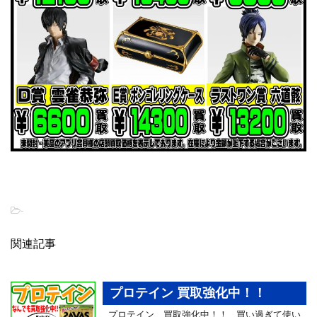
-
関連記事
プロテイン 買取強化中！！
プロテイン、買取強化中！！ 買い過ぎて使い