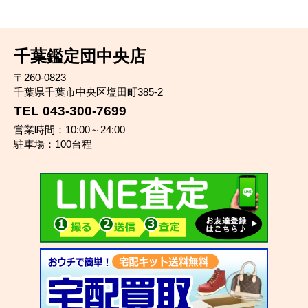
千葉鑑定団中央店
〒260-0823
千葉県千葉市中央区塩田町385-2
TEL 043-300-7699
営業時間：10:00～24:00
駐車場：100台程