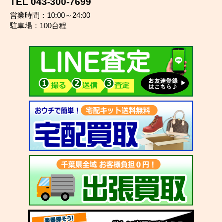
TEL 043-300-7699
営業時間：10:00～24:00
駐車場：100台程