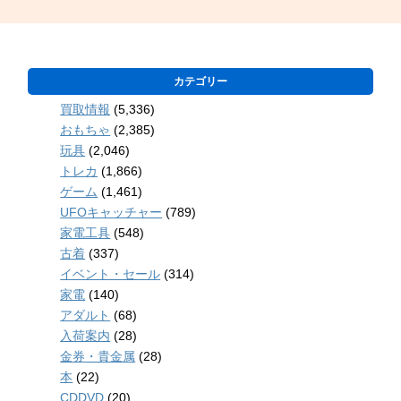
カテゴリー
買取情報
(5,336)
おもちゃ
(2,385)
玩具
(2,046)
トレカ
(1,866)
ゲーム
(1,461)
UFOキャッチャー
(789)
家電工具
(548)
古着
(337)
イベント・セール
(314)
家電
(140)
アダルト
(68)
入荷案内
(28)
金券・貴金属
(28)
本
(22)
CDDVD
(20)