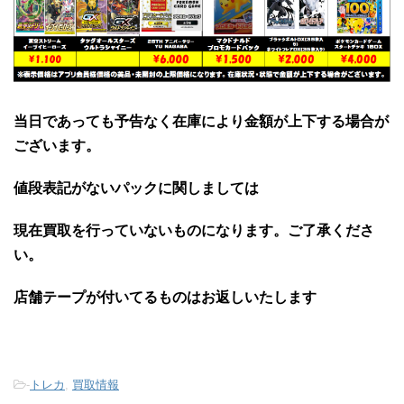
当日であっても予告なく在庫により金額が上下する場合が
ございます。
値段表記がないパックに関しましては
現在買取を行っていないものになります。ご了承くださ
い。
店舗テープが付いてるものはお返しいたします
-
トレカ
,
買取情報