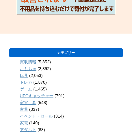
カテゴリー
買取情報
(5,352)
おもちゃ
(2,392)
玩具
(2,053)
トレカ
(1,870)
ゲーム
(1,465)
UFOキャッチャー
(791)
家電工具
(548)
古着
(337)
イベント・セール
(314)
家電
(140)
アダルト
(68)