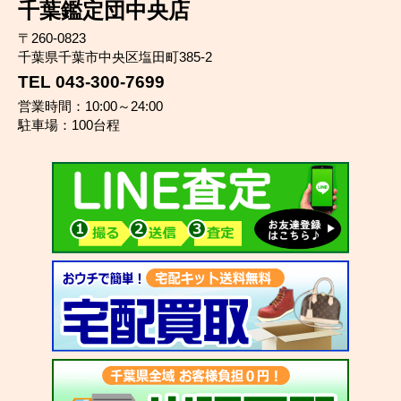
千葉鑑定団中央店
〒260-0823
千葉県千葉市中央区塩田町385-2
TEL 043-300-7699
営業時間：10:00～24:00
駐車場：100台程