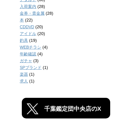
入荷案内
(28)
金券・貴金属
(28)
本
(22)
CDDVD
(20)
アイドル
(20)
釣具
(19)
WEBチラシ
(4)
年齢確認
(4)
ガチャ
(3)
SPブランド
(1)
楽器
(1)
求人
(1)
千葉鑑定団中央店のX