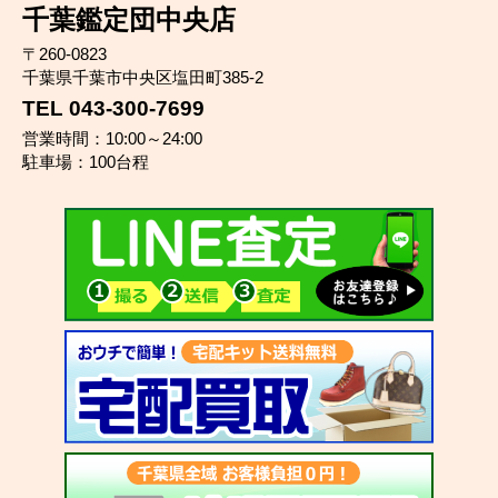
千葉鑑定団中央店
〒260-0823
千葉県千葉市中央区塩田町385-2
TEL 043-300-7699
営業時間：10:00～24:00
駐車場：100台程