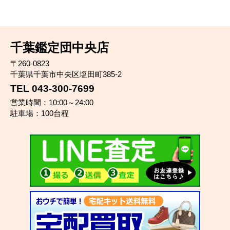
千葉鑑定団中央店
〒260-0823
千葉県千葉市中央区塩田町385-2
TEL 043-300-7699
営業時間：10:00～24:00
駐車場：100台程