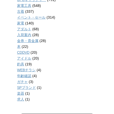
家電工具
(548)
古着
(337)
イベント・セール
(314)
家電
(140)
アダルト
(68)
入荷案内
(28)
金券・貴金属
(28)
本
(22)
CDDVD
(20)
アイドル
(20)
釣具
(19)
WEBチラシ
(4)
年齢確認
(4)
ガチャ
(3)
SPブランド
(1)
楽器
(1)
求人
(1)