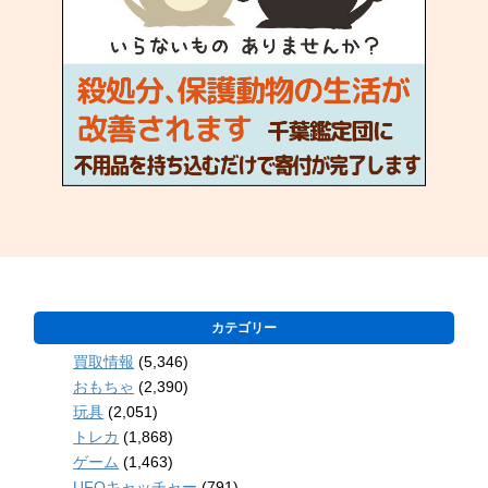
カテゴリー
買取情報
(5,346)
おもちゃ
(2,390)
玩具
(2,051)
トレカ
(1,868)
ゲーム
(1,463)
UFOキャッチャー
(791)