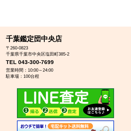
千葉鑑定団中央店
〒260-0823
千葉県千葉市中央区塩田町385-2
TEL 043-300-7699
営業時間：10:00～24:00
駐車場：100台程