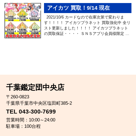
アイカツ 買取！9/14 現在
2021/10/6 カードなので在庫次第で変わりま
す！！！！ アイカツプラネット 買取強化中 全リ
スト更新しました！！！！ アイカツプラネット
の買取保証・・・・ ＳＮＳアプリ会員様限定 …
千葉鑑定団中央店
〒260-0823
千葉県千葉市中央区塩田町385-2
TEL 043-300-7699
営業時間：10:00～24:00
駐車場：100台程