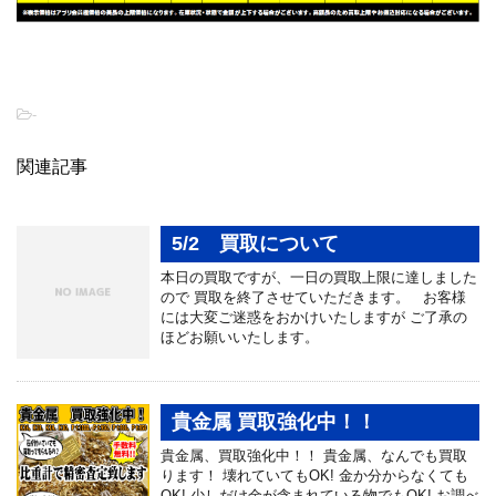
-
関連記事
5/2 買取について
本日の買取ですが、一日の買取上限に達しました
ので 買取を終了させていただきます。 お客様
には大変ご迷惑をおかけいたしますが ご了承の
ほどお願いいたします。
貴金属 買取強化中！！
貴金属、買取強化中！！ 貴金属、なんでも買取
ります！ 壊れていてもOK! 金か分からなくても
OK! 少しだけ金が含まれている物でもOK! お調べ