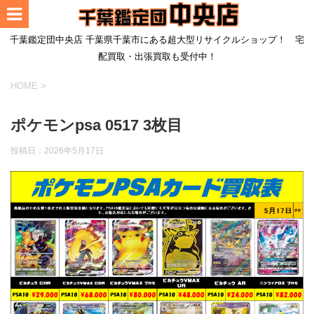
千葉鑑定団中央店 千葉県千葉市にある超大型リサイクルショップ！ 宅
配買取・出張買取も受付中！
HOME
>
ポケモンpsa 0517 3枚目
投稿日：
2026年5月17日