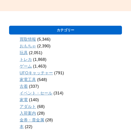
カテゴリー
買取情報
(5,346)
おもちゃ
(2,390)
玩具
(2,051)
トレカ
(1,868)
ゲーム
(1,463)
UFOキャッチャー
(791)
家電工具
(548)
古着
(337)
イベント・セール
(314)
家電
(140)
アダルト
(68)
入荷案内
(28)
金券・貴金属
(28)
本
(22)