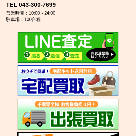
TEL 043-300-7699
営業時間：10:00～24:00
駐車場：100台程