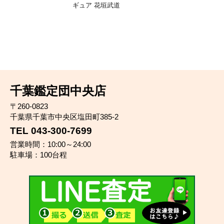
ギュア 花垣武道
千葉鑑定団中央店
〒260-0823
千葉県千葉市中央区塩田町385-2
TEL 043-300-7699
営業時間：10:00～24:00
駐車場：100台程