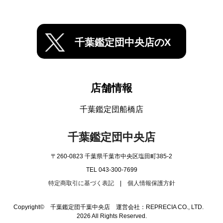
千葉鑑定団中央店のX
店舗情報
千葉鑑定団船橋店
千葉鑑定団中央店
〒260-0823 千葉県千葉市中央区塩田町385-2
TEL 043-300-7699
特定商取引に基づく表記
|
個人情報保護方針
Copyright© 千葉鑑定団千葉中央店 運営会社：REPRECIA CO., LTD.
2026 All Rights Reserved.