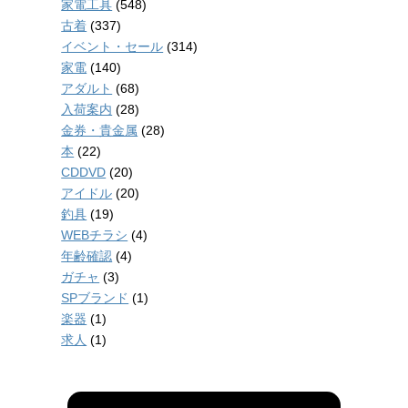
家電工具
(548)
古着
(337)
イベント・セール
(314)
家電
(140)
アダルト
(68)
入荷案内
(28)
金券・貴金属
(28)
本
(22)
CDDVD
(20)
アイドル
(20)
釣具
(19)
WEBチラシ
(4)
年齢確認
(4)
ガチャ
(3)
SPブランド
(1)
楽器
(1)
求人
(1)