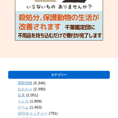
カテゴリー
買取情報
(5,346)
おもちゃ
(2,390)
玩具
(2,051)
トレカ
(1,868)
ゲーム
(1,463)
UFOキャッチャー
(791)