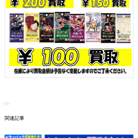
-
関連記事