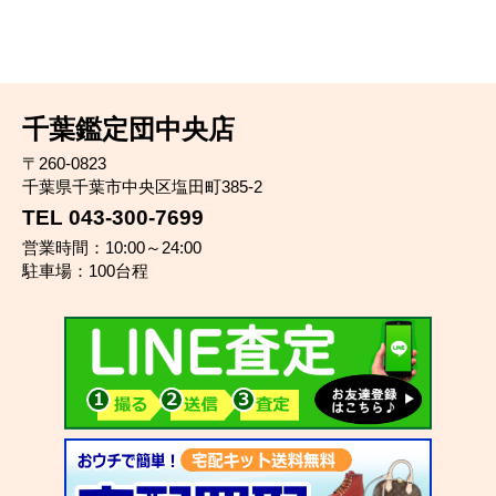
千葉鑑定団中央店
〒260-0823
千葉県千葉市中央区塩田町385-2
TEL 043-300-7699
営業時間：10:00～24:00
駐車場：100台程