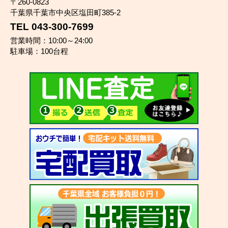
〒260-0823
千葉県千葉市中央区塩田町385-2
TEL 043-300-7699
営業時間：10:00～24:00
駐車場：100台程