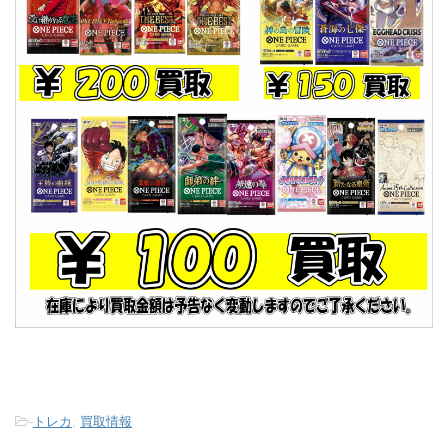
-
トレカ
,
買取情報