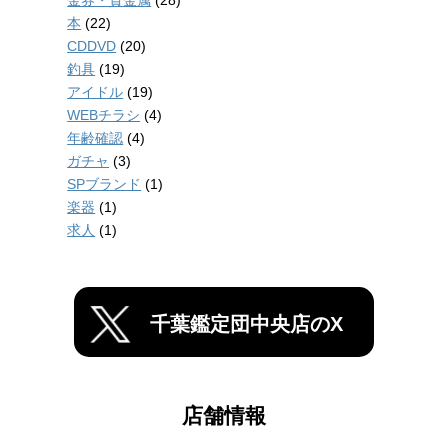
本
(22)
CDDVD
(20)
釣具
(19)
アイドル
(19)
WEBチラシ
(4)
年齢確認
(4)
ガチャ
(3)
SPブランド
(1)
楽器
(1)
求人
(1)
千葉鑑定団中央店のX
店舗情報