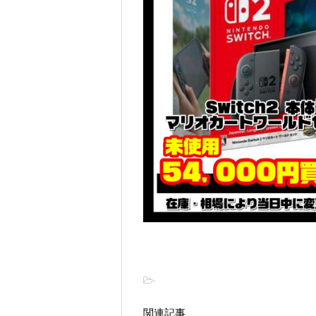
-
関連記事