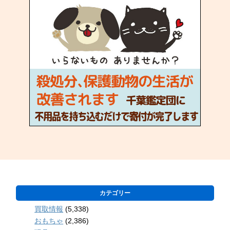
カテゴリー
買取情報
(5,338)
おもちゃ
(2,386)