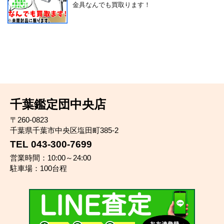
金具なんでも買取ります！
千葉鑑定団中央店
〒260-0823
千葉県千葉市中央区塩田町385-2
TEL 043-300-7699
営業時間：10:00～24:00
駐車場：100台程