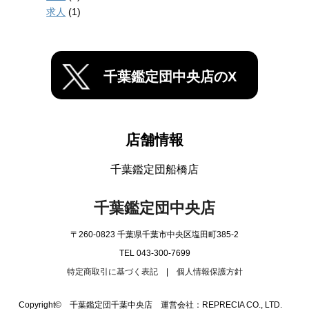
求人
(1)
千葉鑑定団中央店のX
店舗情報
千葉鑑定団船橋店
千葉鑑定団中央店
〒260-0823 千葉県千葉市中央区塩田町385-2
TEL 043-300-7699
特定商取引に基づく表記
|
個人情報保護方針
Copyright© 千葉鑑定団千葉中央店 運営会社：REPRECIA CO., LTD.