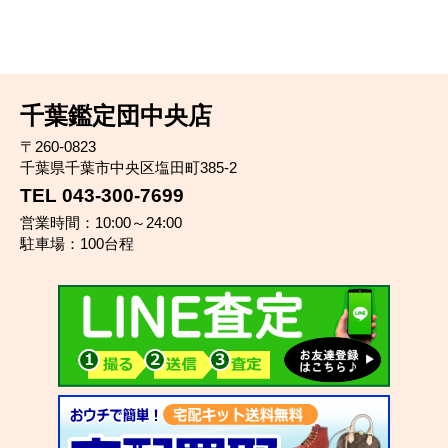
千葉鑑定団中央店
〒260-0823
千葉県千葉市中央区塩田町385-2
TEL 043-300-7699
営業時間：10:00～24:00
駐車場：100台程