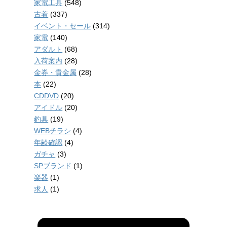
家電工具
(548)
古着
(337)
イベント・セール
(314)
家電
(140)
アダルト
(68)
入荷案内
(28)
金券・貴金属
(28)
本
(22)
CDDVD
(20)
アイドル
(20)
釣具
(19)
WEBチラシ
(4)
年齢確認
(4)
ガチャ
(3)
SPブランド
(1)
楽器
(1)
求人
(1)