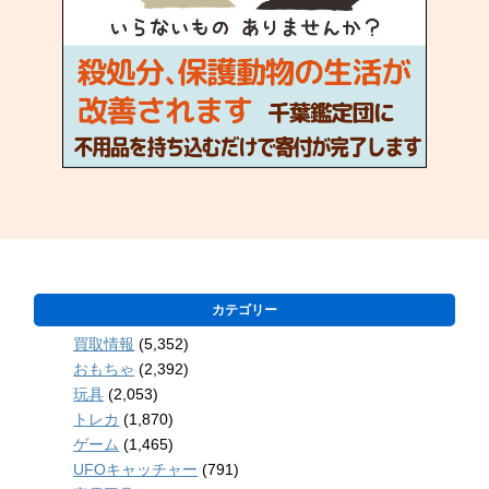
カテゴリー
買取情報
(5,352)
おもちゃ
(2,392)
玩具
(2,053)
トレカ
(1,870)
ゲーム
(1,465)
UFOキャッチャー
(791)