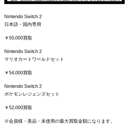
Nintendo Switch 2
日本語・国内専用
￥50,000買取
Nintendo Switch 2
マリオカートワールドセット
￥54,000買取
Nintendo Switch 2
ポケモンレジェンズセット
￥52,000買取
※会員様・美品・未使用の最大買取金額になります。