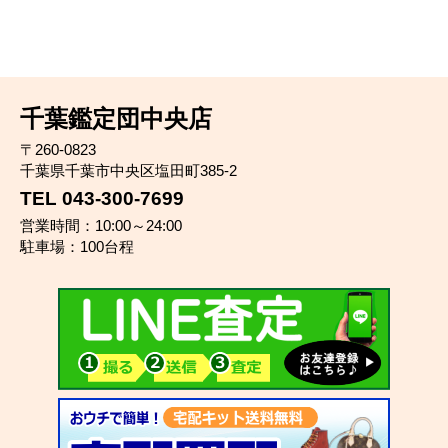
千葉鑑定団中央店
〒260-0823
千葉県千葉市中央区塩田町385-2
TEL 043-300-7699
営業時間：10:00～24:00
駐車場：100台程