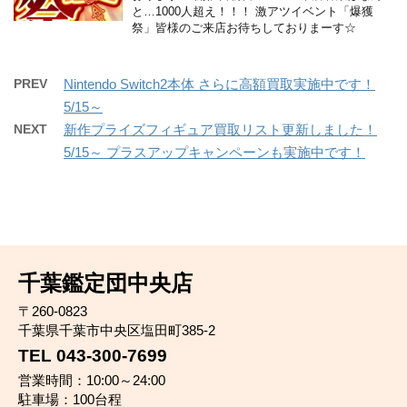
と…1000人超え！！！ 激アツイベント「爆獲
祭」皆様のご来店お待ちしておりまーす☆
PREV
Nintendo Switch2本体 さらに高額買取実施中です！
5/15～
NEXT
新作プライズフィギュア買取リスト更新しました！
5/15～ プラスアップキャンペーンも実施中です！
千葉鑑定団中央店
〒260-0823
千葉県千葉市中央区塩田町385-2
TEL 043-300-7699
営業時間：10:00～24:00
駐車場：100台程