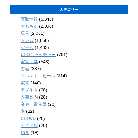
カテゴリー
買取情報
(5,346)
おもちゃ
(2,390)
玩具
(2,051)
トレカ
(1,868)
ゲーム
(1,463)
UFOキャッチャー
(791)
家電工具
(548)
古着
(337)
イベント・セール
(314)
家電
(140)
アダルト
(68)
入荷案内
(28)
金券・貴金属
(28)
本
(22)
CDDVD
(20)
アイドル
(20)
釣具
(19)