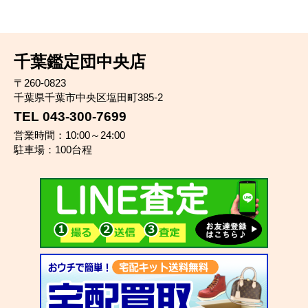
千葉鑑定団中央店
〒260-0823
千葉県千葉市中央区塩田町385-2
TEL 043-300-7699
営業時間：10:00～24:00
駐車場：100台程