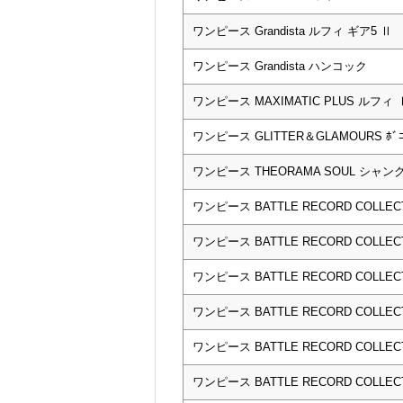
ワンピース Grandista ルフィ ギア5 Ⅱ
ワンピース Grandista ハンコック
ワンピース MAXIMATIC PLUS ルフィ 
ワンピース GLITTER＆GLAMOURS ﾎﾞﾆ
ワンピース THEORAMA SOUL シャン
ワンピース BATTLE RECORD COLLECTIO
ワンピース BATTLE RECORD COLLECTI
ワンピース BATTLE RECORD COLLECTI
ワンピース BATTLE RECORD COLLEC
ワンピース BATTLE RECORD COLLECTI
ワンピース BATTLE RECORD COLLECTI