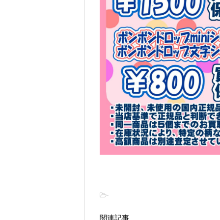
-
関連記事