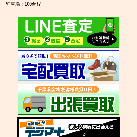
駐車場：100台程