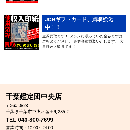
JCBギフトカード、買取強化
中！！
金券買取ます！ タンスに眠っていた金券まずは
ご相談ください。 金券各種買取いたします。 大
量持込大歓迎です！
千葉鑑定団中央店
〒260-0823
千葉県千葉市中央区塩田町385-2
TEL 043-300-7699
営業時間：10:00～24:00