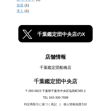
楽器
(1)
求人
(1)
千葉鑑定団中央店のX
店舗情報
千葉鑑定団船橋店
千葉鑑定団中央店
〒260-0823 千葉県千葉市中央区塩田町385-2
TEL 043-300-7699
特定商取引に基づく表記
|
個人情報保護方針