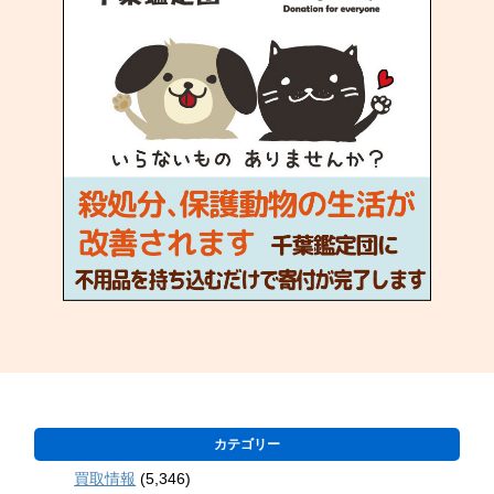
カテゴリー
買取情報
(5,346)