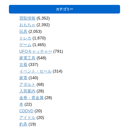
カテゴリー
買取情報
(5,352)
おもちゃ
(2,392)
玩具
(2,053)
トレカ
(1,870)
ゲーム
(1,465)
UFOキャッチャー
(791)
家電工具
(548)
古着
(337)
イベント・セール
(314)
家電
(140)
アダルト
(68)
入荷案内
(28)
金券・貴金属
(28)
本
(22)
CDDVD
(20)
アイドル
(20)
釣具
(19)