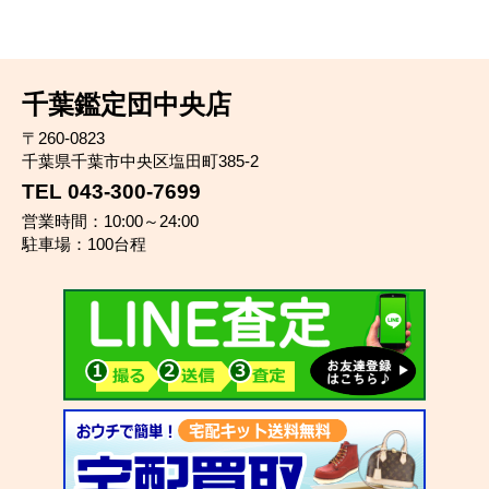
千葉鑑定団中央店
〒260-0823
千葉県千葉市中央区塩田町385-2
TEL 043-300-7699
営業時間：10:00～24:00
駐車場：100台程