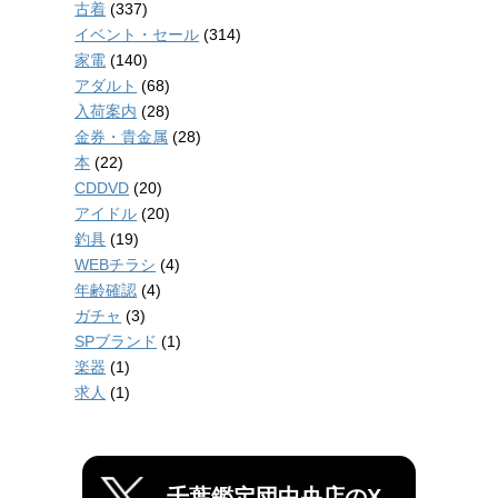
古着
(337)
イベント・セール
(314)
家電
(140)
アダルト
(68)
入荷案内
(28)
金券・貴金属
(28)
本
(22)
CDDVD
(20)
アイドル
(20)
釣具
(19)
WEBチラシ
(4)
年齢確認
(4)
ガチャ
(3)
SPブランド
(1)
楽器
(1)
求人
(1)
千葉鑑定団中央店のX