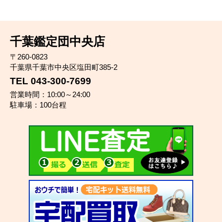
千葉鑑定団中央店
〒260-0823
千葉県千葉市中央区塩田町385-2
TEL 043-300-7699
営業時間：10:00～24:00
駐車場：100台程