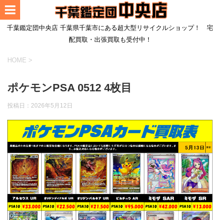
千葉鑑定団中央店 千葉県千葉市にある超大型リサイクルショップ！ 宅
配買取・出張買取も受付中！
HOME
>
ポケモンPSA 0512 4枚目
投稿日：
2026年5月12日