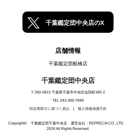
千葉鑑定団中央店のX
店舗情報
千葉鑑定団船橋店
千葉鑑定団中央店
〒260-0823 千葉県千葉市中央区塩田町385-2
TEL 043-300-7699
特定商取引に基づく表記
|
個人情報保護方針
Copyright© 千葉鑑定団千葉中央店 運営会社：REPRECIA CO., LTD.
2026 All Rights Reserved.