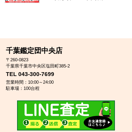
千葉鑑定団中央店
〒260-0823
千葉県千葉市中央区塩田町385-2
TEL 043-300-7699
営業時間：10:00～24:00
駐車場：100台程