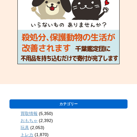
カテゴリー
買取情報
(5,350)
おもちゃ
(2,392)
玩具
(2,053)
トレカ
(1,870)