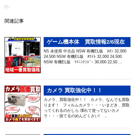
-
関連記事
ゲーム機本体 買取情報2/6現在
NS 未使用 中古品 NSW 有機EL版 ﾈｵﾝ 32,000
24,500 NSW 有機EL版 ﾎﾜｲﾄ 32,000 24,500
NSW 有機EL版 ﾏｲﾆﾝﾃﾝﾄﾞｰ 30,000 22,50 …
カメラ 買取強化中！！
カメラ、買取強化中！！ カメラ、なんでも買取
ります！ フィルムカメラ・・・いまどき、買取
ってくれるのかしら 壊れて使ってないカメ
ラ・・・捨てるのめんどくさい! …