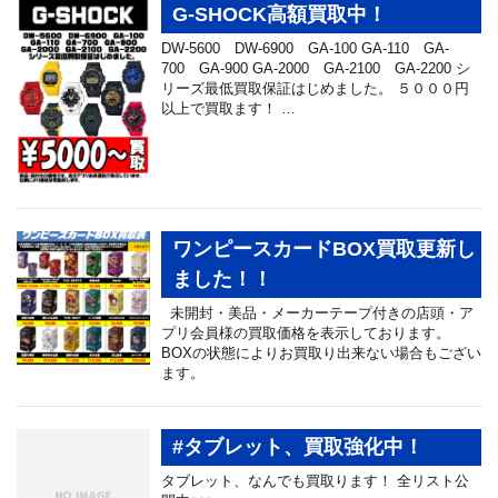
G-SHOCK高額買取中！
DW-5600 DW-6900 GA-100 GA-110 GA-
700 GA-900 GA-2000 GA-2100 GA-2200 シ
リーズ最低買取保証はじめました。 ５０００円
以上で買取ます！ …
ワンピースカードBOX買取更新し
ました！！
未開封・美品・メーカーテープ付きの店頭・ア
プリ会員様の買取価格を表示しております。
BOXの状態によりお買取り出来ない場合もござい
ます。
#タブレット、買取強化中！
タブレット、なんでも買取ります！ 全リスト公