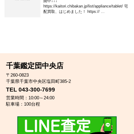
開中↓↓↓
https://kaitori.chibakan.jp/list/appliance/tablet/ 宅
配買取、はじめました！ https:// …
千葉鑑定団中央店
〒260-0823
千葉県千葉市中央区塩田町385-2
TEL 043-300-7699
営業時間：10:00～24:00
駐車場：100台程