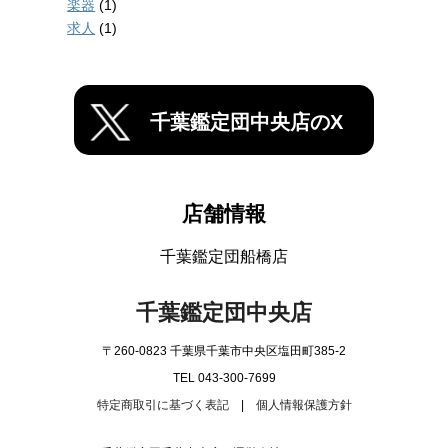
楽器
(1)
求人
(1)
千葉鑑定団中央店のX
店舗情報
千葉鑑定団船橋店
千葉鑑定団中央店
〒260-0823 千葉県千葉市中央区塩田町385-2
TEL 043-300-7699
特定商取引に基づく表記
|
個人情報保護方針