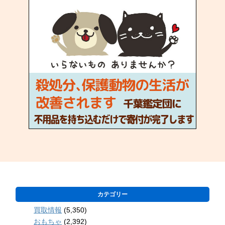
カテゴリー
買取情報
(5,350)
おもちゃ
(2,392)