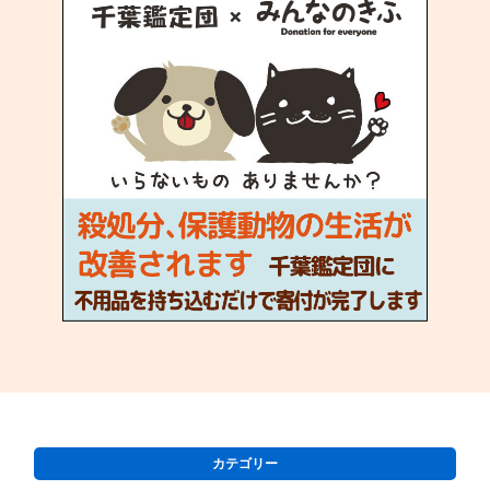
カテゴリー