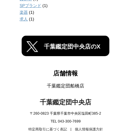
SPブランド
(1)
楽器
(1)
求人
(1)
千葉鑑定団中央店のX
店舗情報
千葉鑑定団船橋店
千葉鑑定団中央店
〒260-0823 千葉県千葉市中央区塩田町385-2
TEL 043-300-7699
特定商取引に基づく表記
|
個人情報保護方針