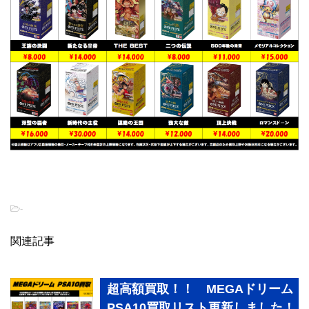
-
関連記事
超高額買取！！ MEGAドリーム
PSA10買取リスト更新しました！