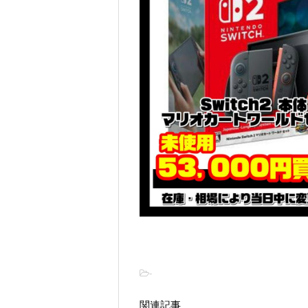
-
関連記事