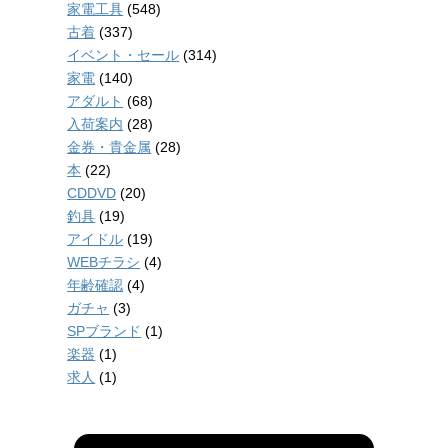
家電工具
(548)
古着
(337)
イベント・セール
(314)
家電
(140)
アダルト
(68)
入荷案内
(28)
金券・貴金属
(28)
本
(22)
CDDVD
(20)
釣具
(19)
アイドル
(19)
WEBチラシ
(4)
年齢確認
(4)
ガチャ
(3)
SPブランド
(1)
楽器
(1)
求人
(1)