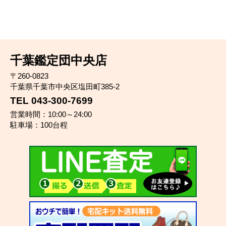
千葉鑑定団中央店
〒260-0823
千葉県千葉市中央区塩田町385-2
TEL 043-300-7699
営業時間：10:00～24:00
駐車場：100台程