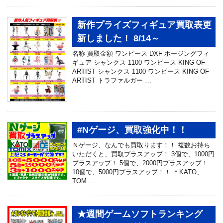
新作プライズフィギュア買取表更
新しました！ 8/14～
名称 買取金額 ワンピース DXF ポージングフィ
ギュア シャンクス 1100 ワンピース KING OF
ARTIST シャンクス 1100 ワンピース KING OF
ARTIST トラファルガー …
#Nゲージ、買取強化中！！
Ｎゲージ、なんでも買取ります！！ 複数お持ち
いただくと、買取プラスアップ！ 3個で、1000円
プラスアップ！ 5個で、2000円プラスアップ！
10個で、5000円プラスアップ！！ ＊KATO、
TOM …
★週間ゲームソフトランキング