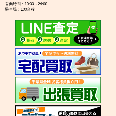
営業時間：10:00～24:00
駐車場：100台程