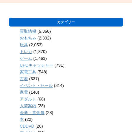
カテゴリー
買取情報
(5,350)
おもちゃ
(2,392)
玩具
(2,053)
トレカ
(1,870)
ゲーム
(1,463)
UFOキャッチャー
(791)
家電工具
(548)
古着
(337)
イベント・セール
(314)
家電
(140)
アダルト
(68)
入荷案内
(28)
金券・貴金属
(28)
本
(22)
CDDVD
(20)