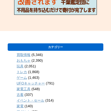
カテゴリー
買取情報
(5,346)
おもちゃ
(2,390)
玩具
(2,051)
トレカ
(1,868)
ゲーム
(1,463)
UFOキャッチャー
(791)
家電工具
(548)
古着
(337)
イベント・セール
(314)
家電
(140)