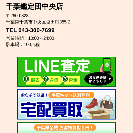
千葉鑑定団中央店
〒260-0823
千葉県千葉市中央区塩田町385-2
TEL 043-300-7699
営業時間：10:00～24:00
駐車場：100台程