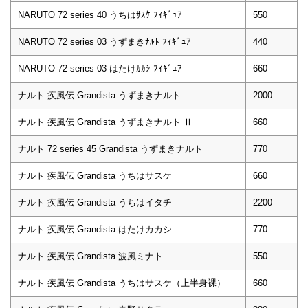
NARUTO 72 series 40 うちはｻｽｹ ﾌｨｷﾞｭｱ
550
NARUTO 72 series 03 うずまきﾅﾙﾄ ﾌｨｷﾞｭｱ
440
NARUTO 72 series 03 はたけｶｶｼ ﾌｨｷﾞｭｱ
660
ナルト 疾風伝 Grandista うずまきナルト
2000
ナルト 疾風伝 Grandista うずまきナルト Ⅱ
660
ナルト 72 series 45 Grandista うずまきナルト
770
ナルト 疾風伝 Grandista うちはサスケ
660
ナルト 疾風伝 Grandista うちはイタチ
2200
ナルト 疾風伝 Grandista はたけカカシ
770
ナルト 疾風伝 Grandista 波風ミナト
550
ナルト 疾風伝 Grandista うちはサスケ（上半身裸）
660