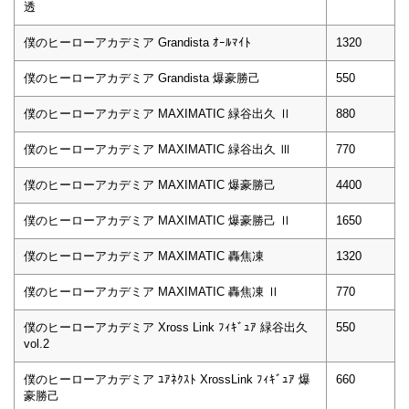
透
僕のヒーローアカデミア Grandista ｵｰﾙﾏｲﾄ
1320
僕のヒーローアカデミア Grandista 爆豪勝己
550
僕のヒーローアカデミア MAXIMATIC 緑谷出久 Ⅱ
880
僕のヒーローアカデミア MAXIMATIC 緑谷出久 Ⅲ
770
僕のヒーローアカデミア MAXIMATIC 爆豪勝己
4400
僕のヒーローアカデミア MAXIMATIC 爆豪勝己 Ⅱ
1650
僕のヒーローアカデミア MAXIMATIC 轟焦凍
1320
僕のヒーローアカデミア MAXIMATIC 轟焦凍 Ⅱ
770
僕のヒーローアカデミア Xross Link ﾌｨｷﾞｭｱ 緑谷出久
550
vol.2
僕のヒーローアカデミア ﾕｱﾈｸｽﾄ XrossLink ﾌｨｷﾞｭｱ 爆
660
豪勝己