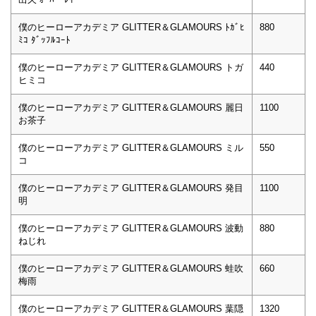
僕のヒーローアカデミア GLITTER＆GLAMOURS ﾄｶﾞﾋ
880
ﾐｺ ﾀﾞｯﾌﾙｺｰﾄ
僕のヒーローアカデミア GLITTER＆GLAMOURS トガ
440
ヒミコ
僕のヒーローアカデミア GLITTER＆GLAMOURS 麗日
1100
お茶子
僕のヒーローアカデミア GLITTER＆GLAMOURS ミル
550
コ
僕のヒーローアカデミア GLITTER＆GLAMOURS 発目
1100
明
僕のヒーローアカデミア GLITTER＆GLAMOURS 波動
880
ねじれ
僕のヒーローアカデミア GLITTER＆GLAMOURS 蛙吹
660
梅雨
僕のヒーローアカデミア GLITTER＆GLAMOURS 葉隠
1320