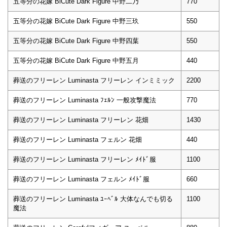
五等分の花嫁 BiCute Dark Figure 中野二乃
770
五等分の花嫁 BiCute Dark Figure 中野三玖
550
五等分の花嫁 BiCute Dark Figure 中野四葉
550
五等分の花嫁 BiCute Dark Figure 中野五月
440
葬送のフリーレン Luminasta フリーレン インミミック
2200
葬送のフリーレン Luminasta ﾌｪﾙﾝ 一般攻撃魔法
770
葬送のフリーレン Luminasta フリーレン 花畑
1430
葬送のフリーレン Luminasta フェルン 花畑
440
葬送のフリーレン Luminasta フリーレン ﾒｲﾄﾞ服
1100
葬送のフリーレン Luminasta フェルン ﾒｲﾄﾞ服
660
葬送のフリーレン Luminasta ﾕｰﾍﾞﾙ 大体なんでも切る
1100
魔法