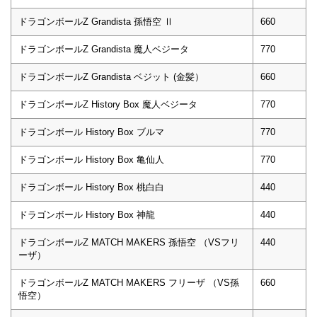
ドラゴンボールZ Grandista 孫悟空 Ⅱ
660
ドラゴンボールZ Grandista 魔人ベジータ
770
ドラゴンボールZ Grandista ベジット (金髪）
660
ドラゴンボールZ History Box 魔人ベジータ
770
ドラゴンボール History Box ブルマ
770
ドラゴンボール History Box 亀仙人
770
ドラゴンボール History Box 桃白白
440
ドラゴンボール History Box 神龍
440
ドラゴンボールZ MATCH MAKERS 孫悟空 （VSフリ
440
ーザ）
ドラゴンボールZ MATCH MAKERS フリーザ （VS孫
660
悟空）