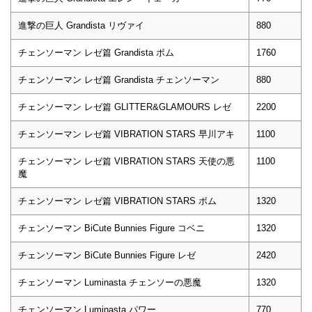
進撃の巨人 Grandista リヴァイ
880
チェンソーマン レゼ篇 Grandista ボム
1760
チェンソーマン レゼ篇 Grandista チェンソーマン
880
チェンソーマン レゼ篇 GLITTER&GLAMOURS レゼ
2200
チェンソーマン レゼ篇 VIBRATION STARS 早川アキ
1100
チェンソーマン レゼ篇 VIBRATION STARS 天使の悪
1100
魔
チェンソーマン レゼ篇 VIBRATION STARS ボム
1320
チェンソーマン BiCute Bunnies Figure コベニ
1320
チェンソーマン BiCute Bunnies Figure レゼ
2420
チェンソーマン Luminasta チェンソーの悪魔
1320
チェンソーマン Luminasta パワー
770