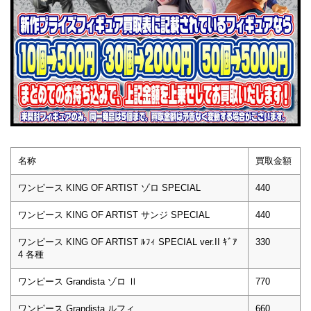
名称
買取金額
ワンピース KING OF ARTIST ゾロ SPECIAL
440
ワンピース KING OF ARTIST サンジ SPECIAL
440
ワンピース KING OF ARTIST ﾙﾌｨ SPECIAL ver.II ｷﾞｱ
330
4 各種
ワンピース Grandista ゾロ Ⅱ
770
ワンピース Grandista ルフィ
660