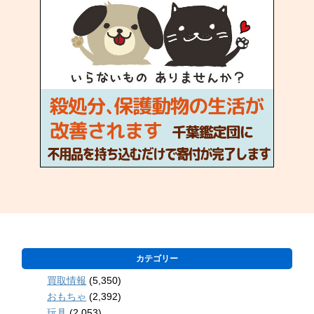
カテゴリー
買取情報
(5,350)
おもちゃ
(2,392)
玩具
(2,053)