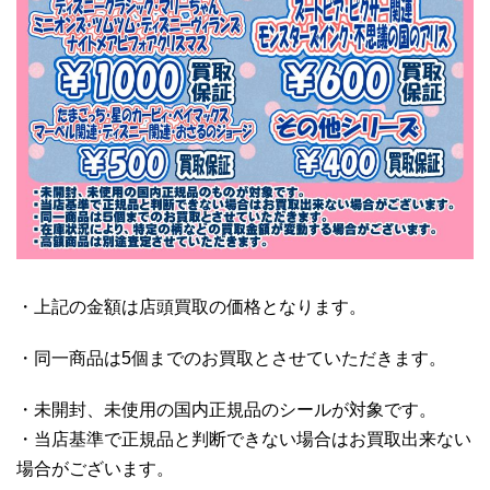
・上記の金額は店頭買取の価格となります。
・同一商品は5個までのお買取とさせていただきます。
・未開封、未使用の国内正規品のシールが対象です。
・当店基準で正規品と判断できない場合はお買取出来ない
場合がございます。