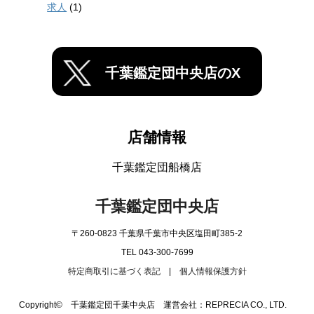
求人
(1)
千葉鑑定団中央店のX
店舗情報
千葉鑑定団船橋店
千葉鑑定団中央店
〒260-0823 千葉県千葉市中央区塩田町385-2
TEL 043-300-7699
特定商取引に基づく表記
|
個人情報保護方針
Copyright© 千葉鑑定団千葉中央店 運営会社：REPRECIA CO., LTD.