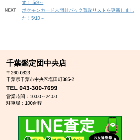
す！ 5/9～
NEXT
ポケモンカード未開封パック買取リストを更新しまし
た！5/10～
千葉鑑定団中央店
〒260-0823
千葉県千葉市中央区塩田町385-2
TEL 043-300-7699
営業時間：10:00～24:00
駐車場：100台程