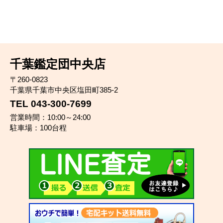
千葉鑑定団中央店
〒260-0823
千葉県千葉市中央区塩田町385-2
TEL 043-300-7699
営業時間：10:00～24:00
駐車場：100台程