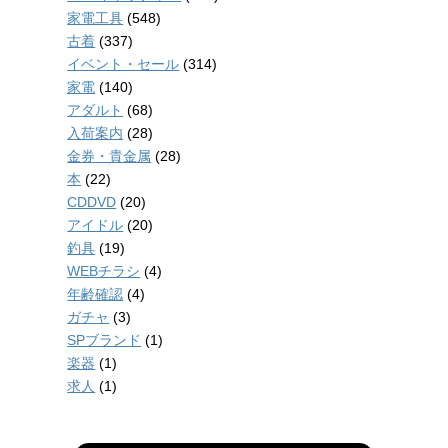
家電工具
(548)
古着
(337)
イベント・セール
(314)
家電
(140)
アダルト
(68)
入荷案内
(28)
金券・貴金属
(28)
本
(22)
CDDVD
(20)
アイドル
(20)
釣具
(19)
WEBチラシ
(4)
年齢確認
(4)
ガチャ
(3)
SPブランド
(1)
楽器
(1)
求人
(1)