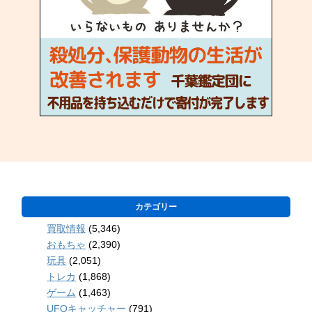
カテゴリー
買取情報
(5,346)
おもちゃ
(2,390)
玩具
(2,051)
トレカ
(1,868)
ゲーム
(1,463)
UFOキャッチャー
(791)