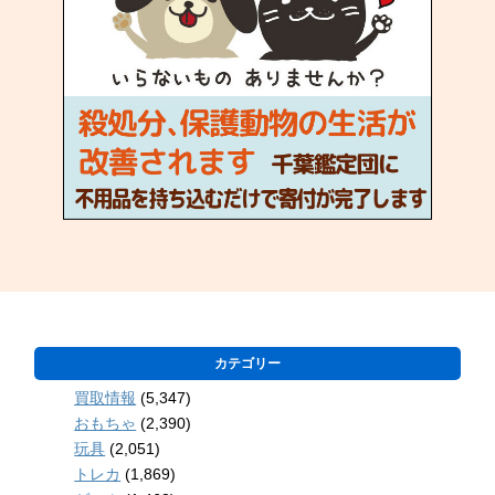
カテゴリー
買取情報
(5,347)
おもちゃ
(2,390)
玩具
(2,051)
トレカ
(1,869)