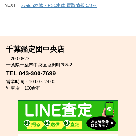
NEXT
switch本体・PS5本体 買取情報 5/9～
千葉鑑定団中央店
〒260-0823
千葉県千葉市中央区塩田町385-2
TEL 043-300-7699
営業時間：10:00～24:00
駐車場：100台程